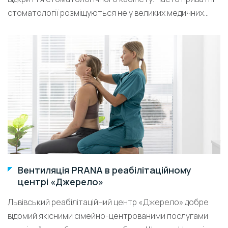
стоматології розміщуються не у великих медичних...
Вентиляція PRANA в реабілітаційному
центрі «Джерело»
Львівський реабілітаційний центр «Джерело» добре
відомий якісними сімейно-центрованими послугами