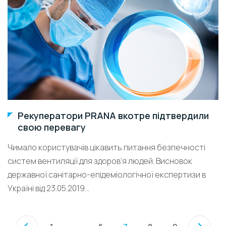
Рекуператори PRANA вкотре підтвердили
свою перевагу
Чимало користувачів цікавить питання безпечності
систем вентиляції для здоров’я людей. Висновок
державної санітарно-епідеміологічної експертизи в
Україні від 23.05.2019...