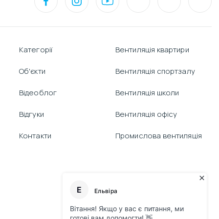
Категорії
Вентиляція квартири
Об'єкти
Вентиляція спортзалу
Відеоблог
Вентиляція школи
Відгуки
Вентиляція офісу
Контакти
Промислова вентиляція