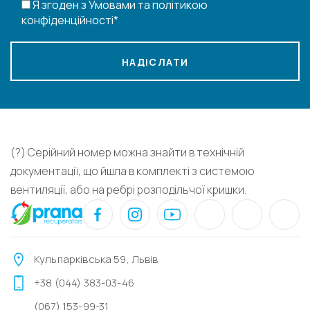
Я згоден з Умовами та політикою
конфіденційності*
НАДІСЛАТИ
(?) Серійний номер можна знайти в технічній
документації, що йшла в комплекті з системою
вентиляції, або на ребрі розподільчої кришки.
Кульпарківська 59, Львів
+38 (044) 383-03-46
(067) 153-99-31