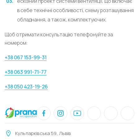
ескізний проект системи вентиляції, що включає
в себе технічні особливості, схему розташування
обладнання, а також, комплектуючих.
Щоб отримати консультацію телефонуйте за
номером:
+38 067 153-99-31
+38 063 991-71-77
+38 050 423-19-26
Кульпарківська 59, Львів