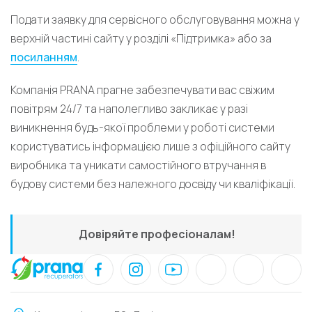
Подати заявку для сервісного обслуговування можна у
верхній частині сайту у розділі «Підтримка» або за
посиланням
.
Компанія PRANA прагне забезпечувати вас свіжим
повітрям 24/7 та наполегливо закликає у разі
виникнення будь-якої проблеми у роботі системи
користуватись інформацією лише з офіційного сайту
виробника та уникати самостійного втручання в
будову системи без належного досвіду чи кваліфікації.
Довіряйте професіоналам!