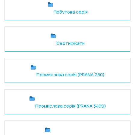
Побутова серія
Сертифікати
Промислова серія (PRANA 250)
Промислова серія (PRANA 340S)