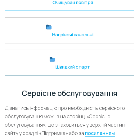
Очищувач повітря
Нагрівачі канальні
Швидкий старт
Сервісне обслуговування
Дізнатись інформацію про необхідність сервісного
обслуговування можна на сторінці «Сервісне
обслуговування», що знаходиться у верхній частині
сайту у розділі «Підтримка» або за
посиланням
.