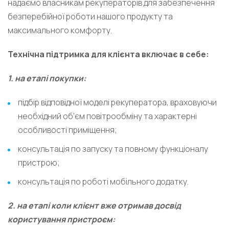
надаємо власникам рекуператорів для забезпечення
безперебійної роботи нашого продукту та
максимального комфорту.
Технічна підтримка для клієнта включає в себе:
1. на етапі покупки:
підбір відповідної моделі рекуператора, враховуючи
необхідний об’єм повітрообміну та характерні
особливості приміщення;
консультація по запуску та повному функціоналу
пристрою;
консультація по роботі мобільного додатку.
2. на етапі коли клієнт вже отримав досвід
користування пристроєм: