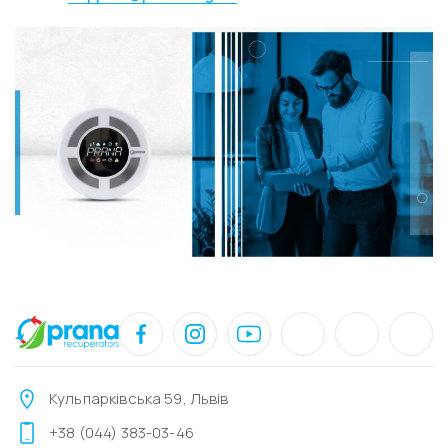
Кульпарківська 59, Львів
+38 (044) 383-03-46