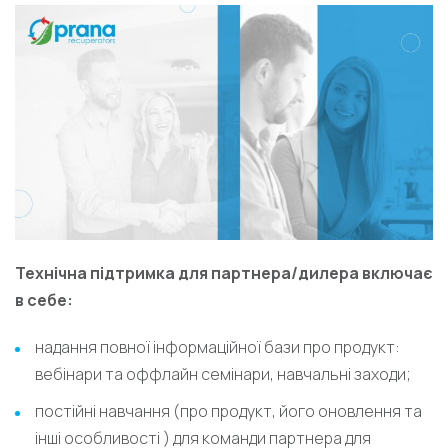
Технічна підтримка для партнера/дилера включає
в себе:
надання повної інформаційної бази про продукт:
вебінари та оффлайн семінари, навчальні заходи;
постійні навчання (про продукт, його оновлення та
інші особливості ) для команди партнера для