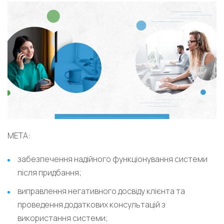
МЕТА:
забезпечення надійного функціонування системи
після придбання;
виправлення негативного досвіду клієнта та
проведення додаткових консультацій з
використання системи;