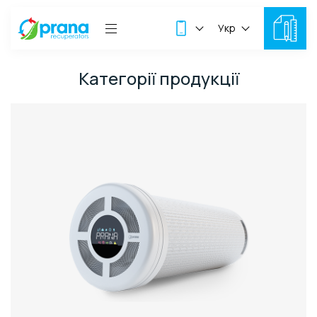
Укр
Категорії продукції