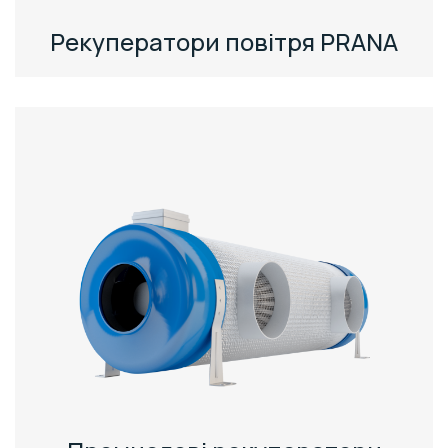
Рекуператори повітря PRANA