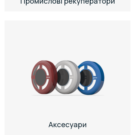
Промислові рекуператори
Аксесуари