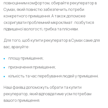
повноцінним комфортом, обирайте рекуператор в
Сумах, який повністю забезпечить потреби
конкретного приміщення. А також допоможе
скоригувати проблемний мікроклімат: позбутися
підвищеної вологості, грибка та плісняви.
Для того, щоб купити рекуператор в Сумах саме для
вас, врахуйте:
площу приміщення;
призначення приміщення;
кількість та час перебування людей у приміщенні.
Наші фахівці допоможуть обрати та купити
рекуператор, який відповідатиме усім потребам
вашого приміщення.