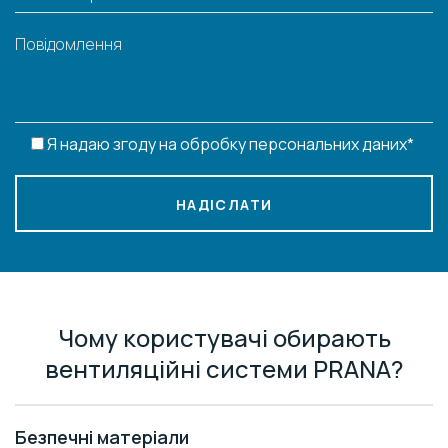
Я надаю згоду на обробку персональних даних*
НАДІСЛАТИ
Чому користувачі обирають
вентиляційні системи PRANA?
Безпечні матеріали