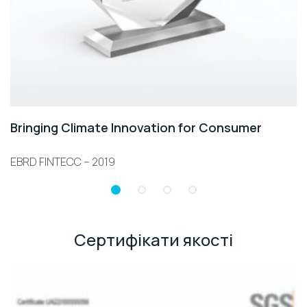
Bringing Climate Innovation for Consumer
EBRD FINTECC – 2019
Сертифікати якості