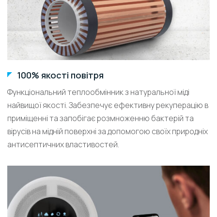
100% якості повітря
Функціональний теплообмінник з натуральної міді
найвищої якості. Забезпечує ефективну рекуперацію в
приміщенні та запобігає розмноженню бактерій та
вірусів на мідній поверхні за допомогою своїх природніх
антисептичних властивостей.