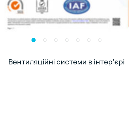
Вентиляційні системи в інтер’єрі