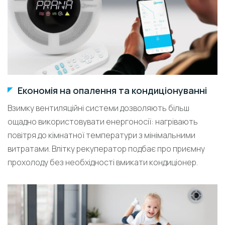
Економія на опалення та кондиціонуванні
Взимку вентиляційні системи дозволяють більш
ощадно використовувати енергоносії: нагрівають
повітря до кімнатної температури з мінімальними
витратами. Влітку рекуператор подбає про приємну
прохолоду без необхідності вмикати кондиціонер.