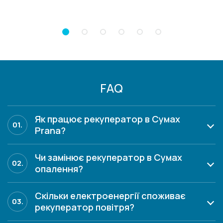
FAQ
Як працює рекуператор в Сумах
01.
Prana?
Чи замінює рекуператор в Сумах
02.
опалення?
Скільки електроенергії споживає
03.
рекуператор повітря?