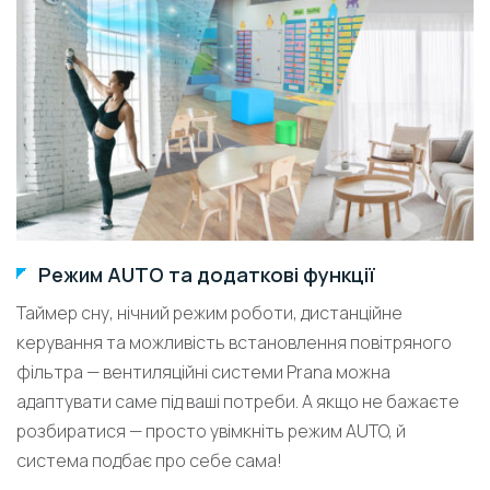
Режим AUTO та додаткові функції
Таймер сну, нічний режим роботи, дистанційне
керування та можливість встановлення повітряного
фільтра — вентиляційні системи Prana можна
адаптувати саме під ваші потреби. А якщо не бажаєте
розбиратися — просто увімкніть режим AUTO, й
система подбає про себе сама!