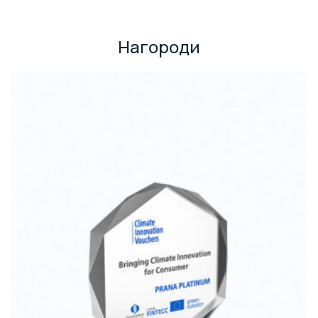
Нагороди