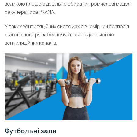
великою площею доцільно обирати промислові моделі
рекуператора PRANA.
У таких вентиляційних системах рівномірний розподіл
свіжого повітря забезпечується за допомогою
вентиляційних каналів.
Футбольні зали