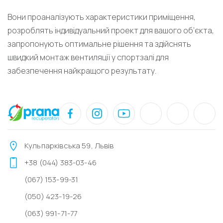
Вони проаналізують характеристики приміщення,
розроблять індивідуальний проект для вашого об’єкта,
запропонують оптимальне рішення та здійснять
швидкий монтаж вентиляції у спортзалі для
забезпечення найкращого результату.
Кульпарківська 59, Львів
+38 (044) 383-03-46
(067) 153-99-31
(050) 423-19-26
(063) 991-71-77