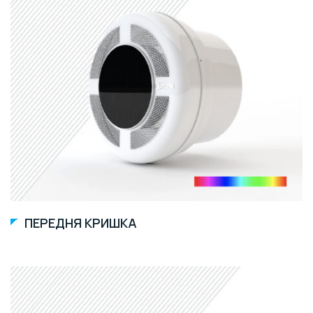
ПЕРЕДНЯ КРИШКА