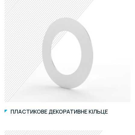
ПЛАСТИКОВЕ ДЕКОРАТИВНЕ КІЛЬЦЕ