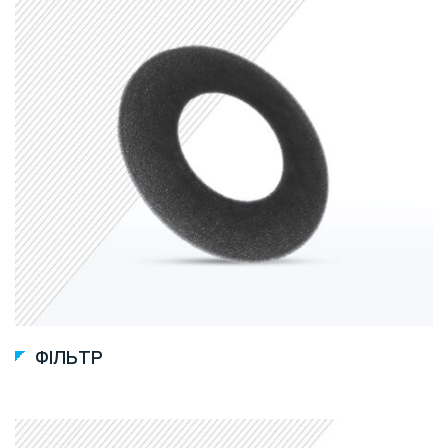
ФІЛЬТР