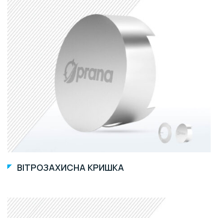
ВІТРОЗАХИСНА КРИШКА