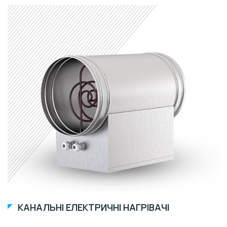
КАНАЛЬНІ ЕЛЕКТРИЧНІ НАГРІВАЧІ