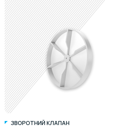
ЗВОРОТНИЙ КЛАПАН