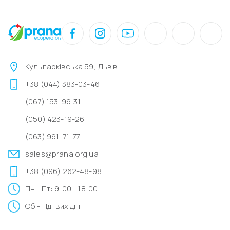
Кульпарківська 59, Львів
+38 (044) 383-03-46
(067) 153-99-31
(050) 423-19-26
(063) 991-71-77
sales@prana.org.ua
+38 (096) 262-48-98
Пн - Пт: 9:00 - 18:00
Сб - Нд: вихідні