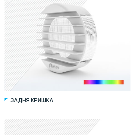
ЗАДНЯ КРИШКА