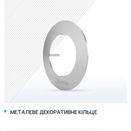
МЕТАЛЕВЕ ДЕКОРАТИВНЕ КІЛЬЦЕ