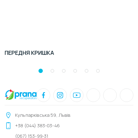
ПЕРЕДНЯ КРИШКА
Кульпарківська 59, Львів
+38 (044) 383-03-46
(067) 153-99-31