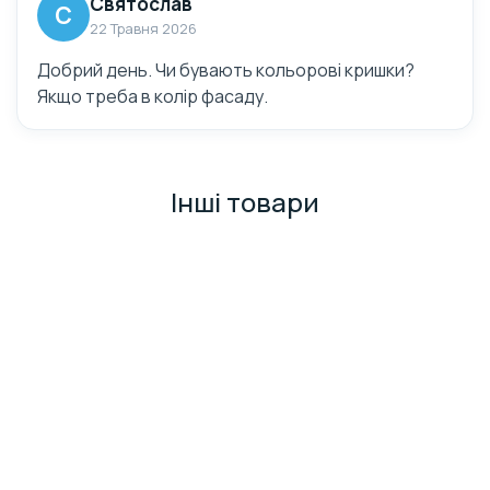
Святослав
С
22 Травня 2026
Добрий день. Чи бувають кольорові кришки?
Якщо треба в колір фасаду.
Інші товари