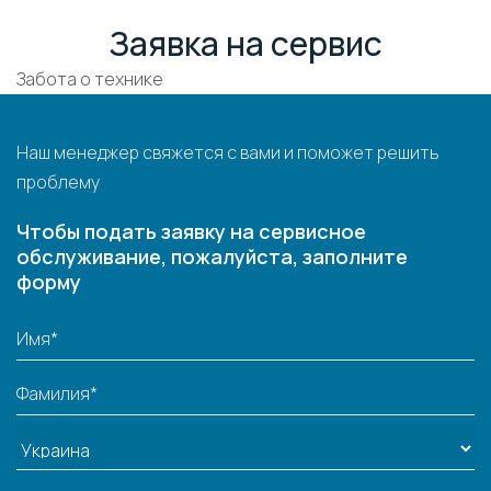
Заявка на сервис
Забота о технике
Наш менеджер свяжется с вами и поможет решить
проблему
Чтобы подать заявку на сервисное
обслуживание, пожалуйста, заполните
форму