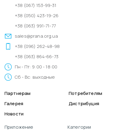
+38 (067) 153-99-31
+38 (050) 423-19-26
+38 (063) 991-71-77
sales@prana.org.ua
+38 (096) 262-48-98
+38 (063) 864-66-73
Пн - Пт: 9:00 - 18:00
Сб - Вс: выходные
Партнерам
Потребителям
Галерея
Дистрибуция
Новости
Приложение
Категории