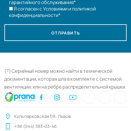
гарантийного обслуживания*
Я согласен с Условиями и политикой
конфиденциальности*
ОТПРАВИТЬ
(?) Серийный номер можно найти в технической
документации, которая шла в комплекте с системой
вентиляции, или на ребре распределительной крышки.
Кульпарковская 59, Львов
+38 (044) 383-03-46