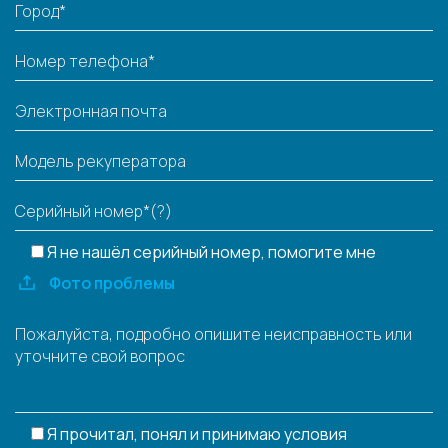
Я не нашёл серийный номер, помогите мне
Фото проблемы
Я прочитал, понял и принимаю условия