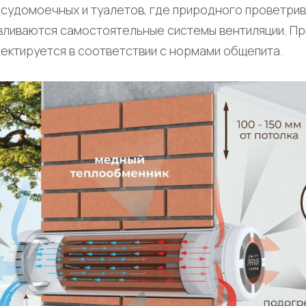
осудомоечных и туалетов, где природного проветри
вливаются самостоятельные системы вентиляции. Пр
ектируется в соответствии с нормами общепита.