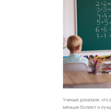
Ученые доказали, что 
меньше болеют и лучш