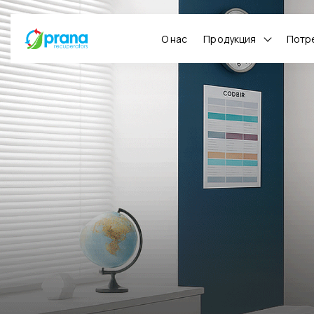
О нас
Продукция
Потр