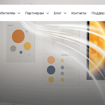
ебителям
Партнерам
Блог
Контакты
Поддер