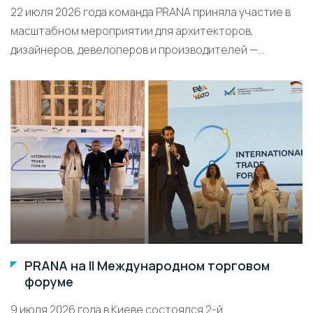
22 июля 2026 года команда PRANA приняла участие в
масштабном мероприятии для архитекторов,
дизайнеров, девелоперов и производителей —...
PRANA на II Международном торговом
форуме
9 июля 2026 года в Киеве состоялся 2-й