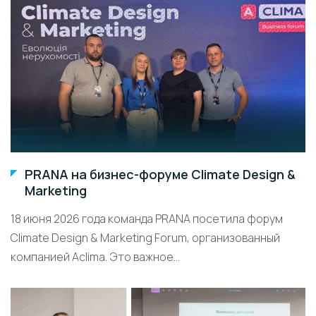
PRANA на бизнес-форуме Climate Design &
Marketing
18 июня 2026 года команда PRANA посетила форум
Climate Design & Marketing Forum, организованный
компанией Aclima. Это важное...