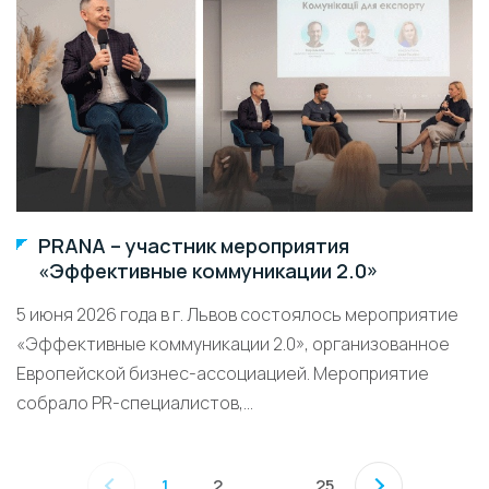
PRANA – участник мероприятия
«Эффективные коммуникации 2.0»
5 июня 2026 года в г. Львов состоялось мероприятие
«Эффективные коммуникации 2.0», организованное
Европейской бизнес-ассоциацией. Мероприятие
собрало PR-специалистов,...
1
2
25
...