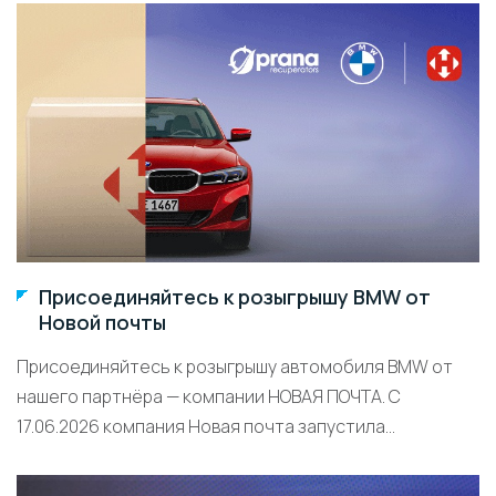
Присоединяйтесь к розыгрышу BMW от
Новой почты
Присоединяйтесь к розыгрышу автомобиля BMW от
нашего партнёра — компании НОВАЯ ПОЧТА. С
17.06.2026 компания Новая почта запустила...