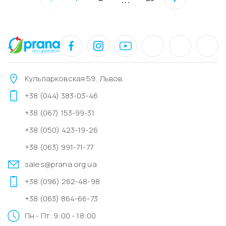
Кульпарковская 59, Львов
+38 (044) 383-03-46
+38 (067) 153-99-31
+38 (050) 423-19-26
+38 (063) 991-71-77
sales@prana.org.ua
+38 (096) 262-48-98
+38 (063) 864-66-73
Пн - Пт: 9:00 - 18:00