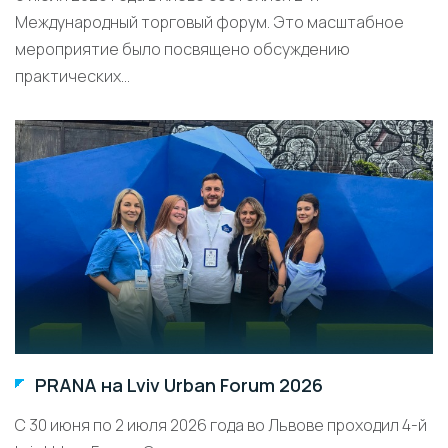
Международный торговый форум. Это масштабное
мероприятие было посвящено обсуждению
практических...
PRANA на Lviv Urban Forum 2026
С 30 июня по 2 июля 2026 года во Львове проходил 4-й