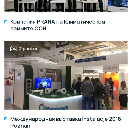
Компания PRANA на Климатическом
саммите ООН
3 photos
Международная выставка Instalacje 2018
Poznan