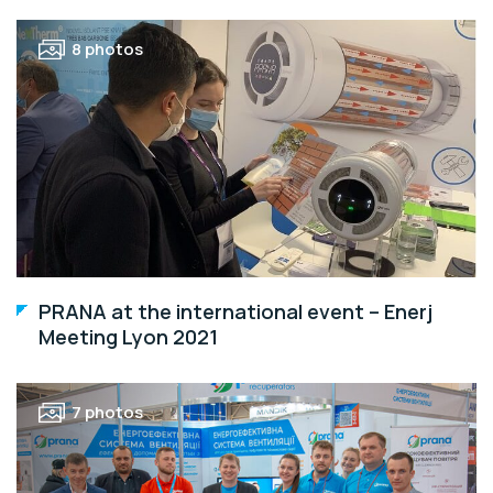
8 photos
PRANA at the international event – Enerj
Meeting Lyon 2021
7 photos