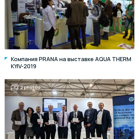
Компания PRANA на выставке AQUA THERM
KYIV-2019
2 photos