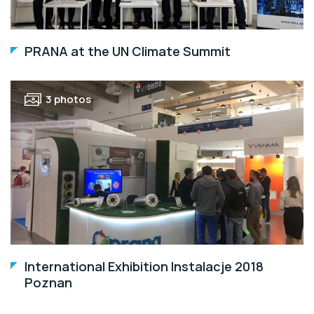
PRANA at the UN Climate Summit
3 photos
International Exhibition Instalacje 2018
Poznan