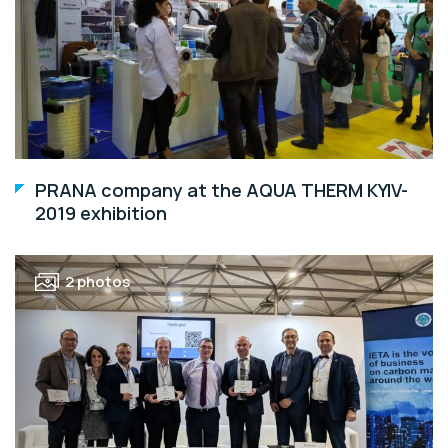
PRANA company at the AQUA THERM KYIV-
2019 exhibition
2 photos