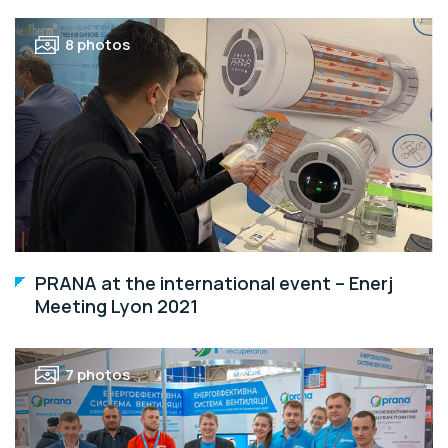
8 photos
PRANA at the international event – Enerj
Meeting Lyon 2021
7 photos