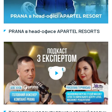
PRANA в head-офисе APARTEL RESORTS