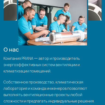
О нас
Компания PRANA 一 автор и производитель
энергоэффективных систем вентиляции и
климатизации помещений.
Собственное производство, климатическая
лаборатория и команда инженеров позволяют
выполнять вентиляционные проекты любой
сложности и предлагать индивидуальные решения.