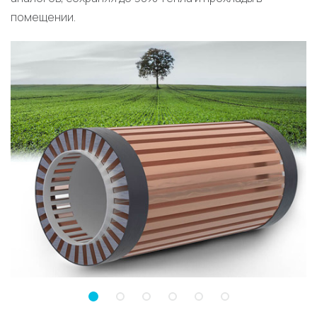
помещении.