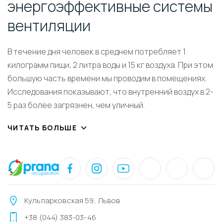
энергоэффективные системы
вентиляции
В течение дня человек в среднем потребляет 1
килограмм пищи, 2 литра воды и 15 кг воздуха. При этом
большую часть времени мы проводим в помещениях.
Исследования показывают, что внутренний воздух в 2-
5 раз более загрязнен, чем уличный.
ЧИТАТЬ БОЛЬШЕ
Кульпарковская 59, Львов
+38 (044) 383-03-46