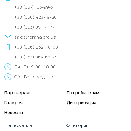
+38 (067) 153-99-31
+38 (050) 423-19-26
+38 (063) 991-71-77
sales@prana.org.ua
+38 (096) 262-48-98
+38 (063) 864-66-73
Пн - Пт: 9:00 - 18:00
Сб - Вс: выходные
Партнерам
Потребителям
Галерея
Дистрибуция
Новости
Приложение
Категории