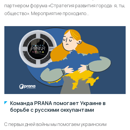
партнером форума «Стратегия развития города: я, ты,
общество». Мероприятие проходило...
Команда PRANA помогает Украине в
борьбе с русскими оккупантами
С первых дней войны мы помогаем украинским