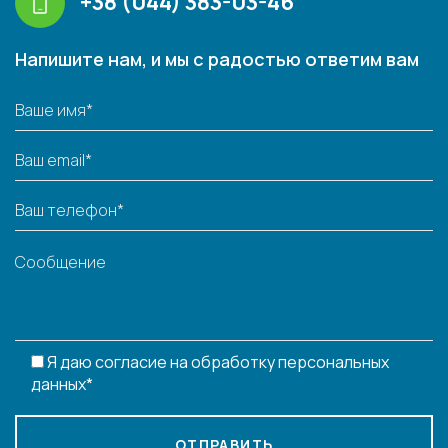
+38 (044) 383-03-46
Напишите нам, и мы с радостью ответим вам
Я даю согласие на обработку персональных
данных*
ОТПРАВИТЬ