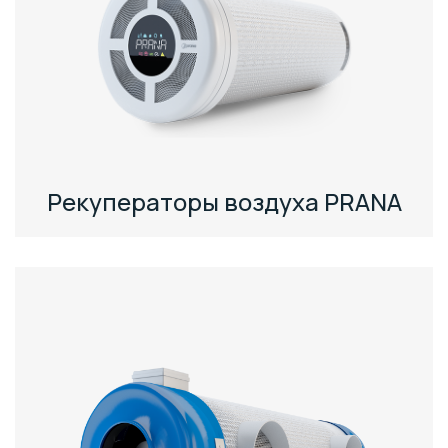
Рекуператоры воздуха PRANA