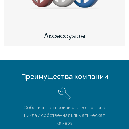
Аксессуары
Преимущества компании
Собственное производство полного
цикла и собственная климатическая
камера