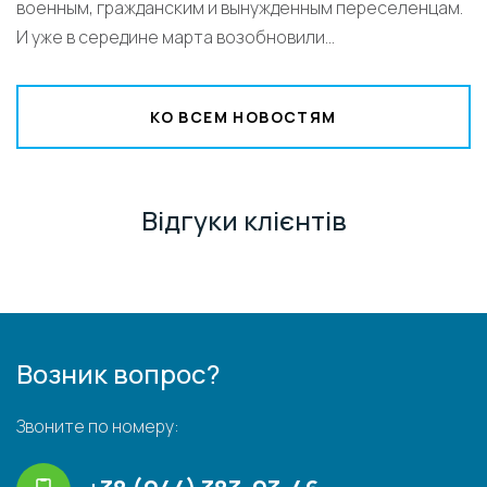
военным, гражданским и вынужденным переселенцам.
И уже в середине марта возобновили...
КО ВСЕМ НОВОСТЯМ
Відгуки клієнтів
Возник вопрос?
Звоните по номеру: