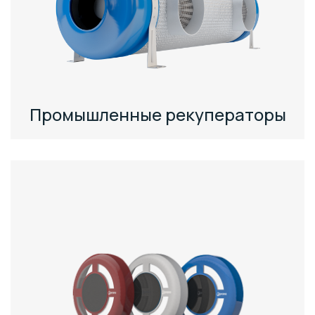
Промышленные рекуператоры