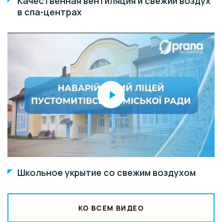
Качественная вентиляция и свежий воздух
в спа-центрах
Школьное укрытие со свежим воздухом
КО ВСЕМ ВИДЕО