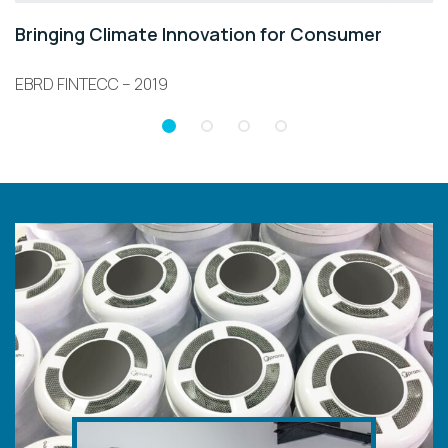
Bringing Climate Innovation for Consumer
EBRD FINTECC – 2019