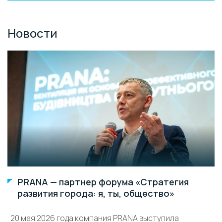
Новости
PRANA — партнер форума «Стратегия
развития города: я, ты, общество»
20 мая 2026 года компания PRANA выступила