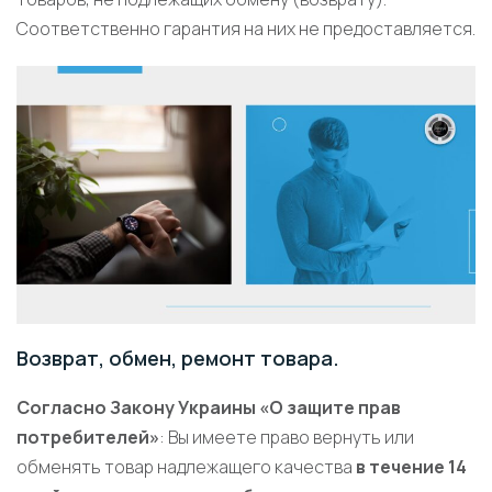
Соответственно гарантия на них не предоставляется.
Возврат, обмен, ремонт товара.
Согласно Закону Украины «О защите прав
потребителей»
: Вы имеете право вернуть или
обменять товар надлежащего качества
в течение 14