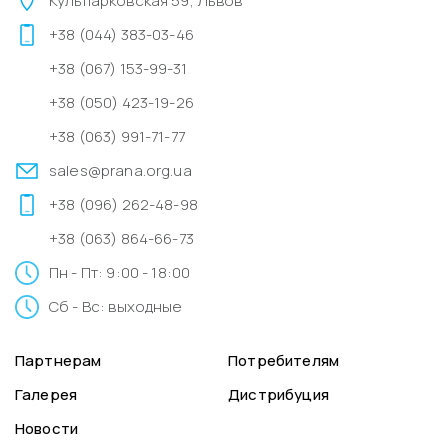
Кульпарковская 59, Львов
+38 (044) 383-03-46
+38 (067) 153-99-31
+38 (050) 423-19-26
+38 (063) 991-71-77
sales@prana.org.ua
+38 (096) 262-48-98
+38 (063) 864-66-73
Пн - Пт: 9:00 - 18:00
Сб - Вс: выходные
Партнерам
Потребителям
Галерея
Дистрибуция
Новости