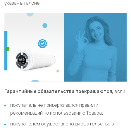
указан в талоне.
Гарантийные обязательства прекращаются,
если:
покупатель не придерживался правил и
рекомендаций по использованию Товара;
покупателем осуществлено вмешательство в