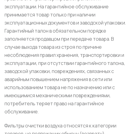
эксплуатации. На гарантийное обслуживание
принимается товар только при наличии
эксплуатационных документов и заводской упаковки.
Гарантийный талон в обязательном порядке
заполняется продавцом при передаче товара. В
случае выхода товара из строя по причине
несоблюдения правил хранения, транспортировки и
эксплуатации, при отсутствии гарантийного талона,
заводской упаковки, повреждениях, связанных с
аварийным повышением напряжения в сети или
использованием товара не по назначению или с
имеющимися механическими повреждениями,
потребитель теряет право на гарантийное
обслуживание.
Фильтры очистки воздуха относятся к категории
товаров, не подлежащих обмену (возврату).