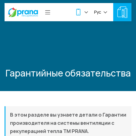
Рус
Гарантийные обязательства
В этом разделе вы узнаете детали о Гарантии
производителя на системы вентиляции с
рекуперацией тепла ТМ PRANA.