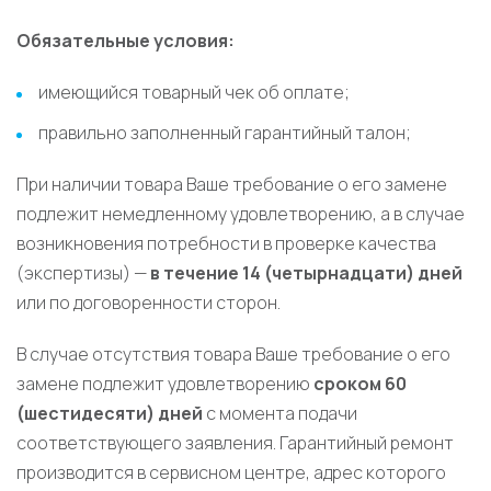
Обязательные условия:
имеющийся товарный чек об оплате;
правильно заполненный гарантийный талон;
При наличии товара Ваше требование о его замене
подлежит немедленному удовлетворению, а в случае
возникновения потребности в проверке качества
(экспертизы) —
в течение 14 (четырнадцати) дней
или по договоренности сторон.
В случае отсутствия товара Ваше требование о его
замене подлежит удовлетворению
сроком 60
(шестидесяти) дней
с момента подачи
соответствующего заявления. Гарантийный ремонт
производится в сервисном центре, адрес которого