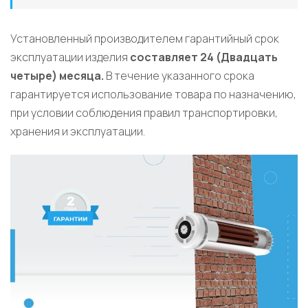
Установленный производителем гарантийный срок
эксплуатации изделия
составляет 24 (Двадцать
четыре) месяца.
В течение указанного срока
гарантируется использование товара по назначению,
при условии соблюдения правил транспортировки,
хранения и эксплуатации.