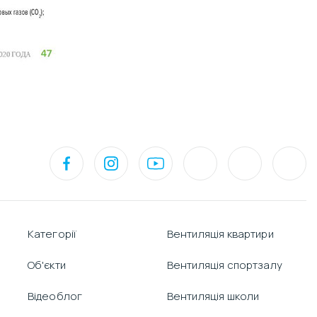
Категорії
Вентиляція квартири
Об'єкти
Вентиляція спортзалу
Відеоблог
Вентиляція школи