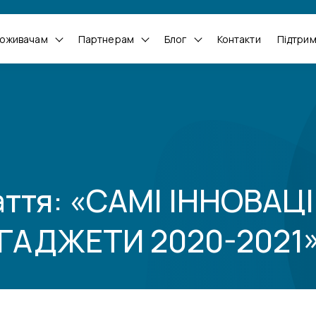
оживачам
Партнерам
Блог
Контакти
Підтри
аття: «САМІ ІННОВАЦІ
ГАДЖЕТИ 2020-2021