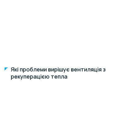
Які проблеми вирішує вентиляція з
рекуперацією тепла