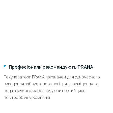
Професіонали рекомендують PRANA
Рекуператори PRANA призначені для одночасного
виведення забрудненого повітря з приміщення та
подачі свіжого, забезпечуючи повний цикл
повітрообміну. Компанія...