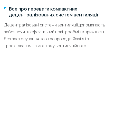
Все про переваги компактних
децентралізованих систем вентиляції
Децентралізовані системи вентиляції допомагають
забезпечити ефективний повітрообмін в приміщенні
без застосування повітропроводів. Фахівці з
проектування та монтажу вентиляційного...