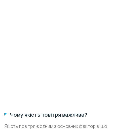
Чому якість повітря важлива?
Якість повітря є одним з основних факторів, що