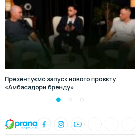
Презентуємо запуск нового проєкту
«Амбасадори бренду»