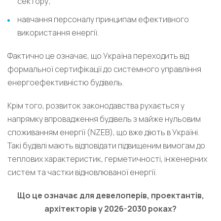
сектору;
навчання персоналу принципам ефективного
використання енергії.
Фактично це означає, що Україна переходить від
формальної сертифікації до системного управління
енергоефективністю будівель.
Крім того, розвиток законодавства рухається у
напрямку впровадження будівель з майже нульовим
споживанням енергії (NZEB), що вже діють в Україні.
Такі будівлі мають відповідати підвищеним вимогам до
теплових характеристик, герметичності, інженерних
систем та частки відновлюваної енергії.
Що це означає для девелоперів, проектантів,
архітекторів у 2026-2030 роках?