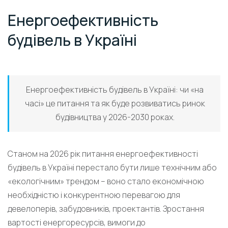
Енергоефективність
будівель в Україні
Енергоефективність будівель в Україні: чи «на
часі» це питання та як буде розвиватись ринок
будівництва у 2026-2030 роках.
Станом на 2026 рік питання енергоефективності
будівель в Україні перестало бути лише технічним або
«екологічним» трендом – воно стало економічною
необхідністю і конкурентною перевагою для
девелоперів, забудовників, проектантів. Зростання
вартості енергоресурсів, вимоги до