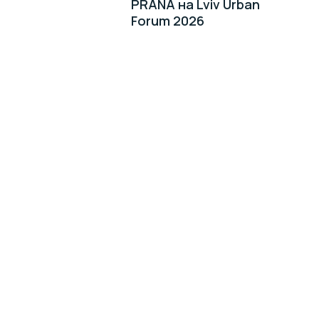
PRANA на Lviv Urban
Forum 2026