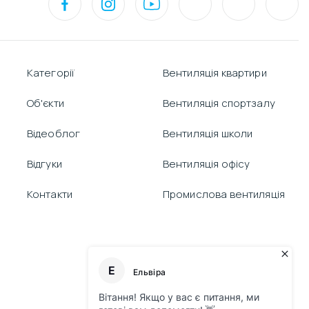
Категорії
Вентиляція квартири
Об'єкти
Вентиляція спортзалу
Відеоблог
Вентиляція школи
Відгуки
Вентиляція офісу
Контакти
Промислова вентиляція