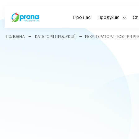
Про нас
Продукція
Сп
ГОЛОВНА
КАТЕГОРІЇ ПРОДУКЦІЇ
РЕКУПЕРАТОРИ ПОВІТРЯ P