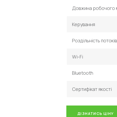
Довжина робочого
Керування
Роздільність потоків
Wi-Fi
Bluetooth
Сертифікат якості
ДІЗНАТИСЬ ЦІНУ