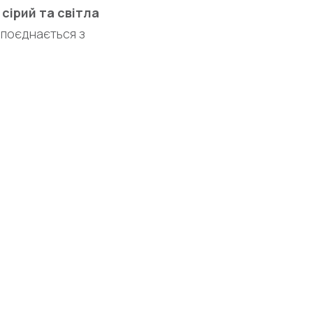
сірий та світла
о поєднається з