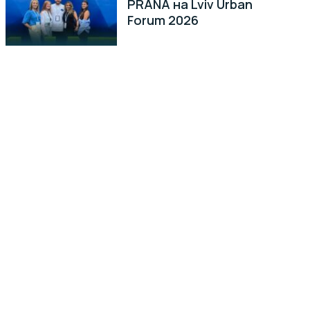
PRANA на Lviv Urban
Forum 2026