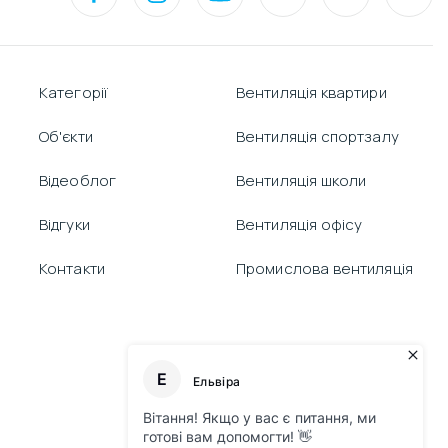
Категорії
Вентиляція квартири
Об'єкти
Вентиляція спортзалу
Відеоблог
Вентиляція школи
Відгуки
Вентиляція офісу
Контакти
Промислова вентиляція