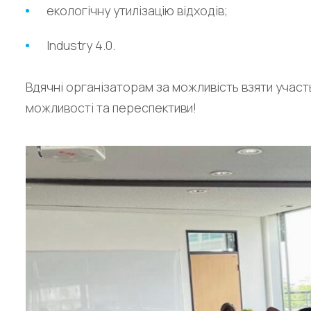
екологічну утилізацію відходів;
Industry 4.0.
Вдячні організаторам за можливість взяти участь 
можливості та переспективи!