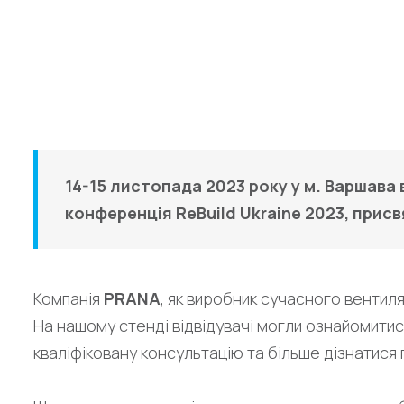
PRANA 
14-15 листопада 2023 року у м. Варшава
конференція ReBuild Ukraine 2023, присв
Компанія
PRANA
, як виробник сучасного вентиля
На нашому стенді відвідувачі могли ознайомити
кваліфіковану консультацію та більше дізнатися 