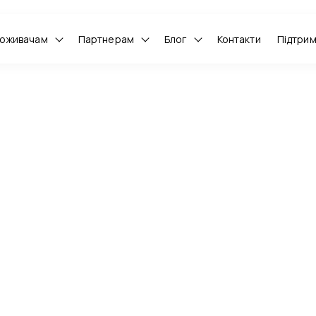
оживачам
Партнерам
Блог
Контакти
Підтри