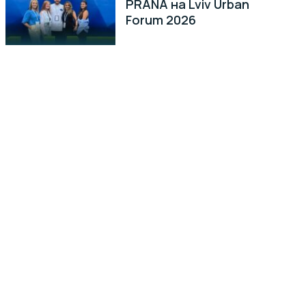
PRANA на Lviv Urban
Forum 2026