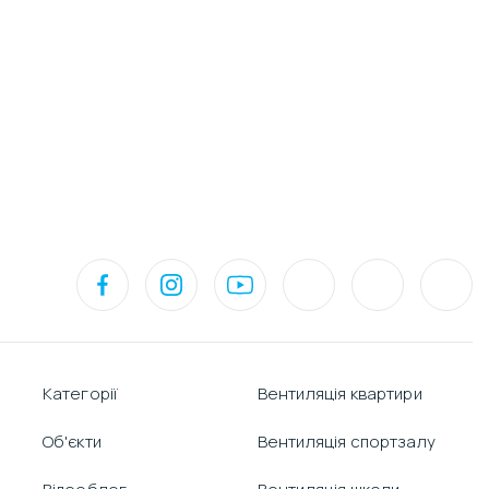
Категорії
Вентиляція квартири
Об'єкти
Вентиляція спортзалу