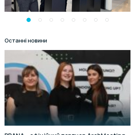
Останні новини