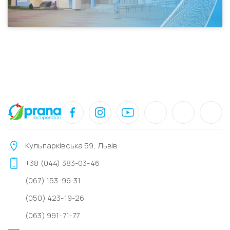
Кульпарківська 59, Львів
+38 (044) 383-03-46
(067) 153-99-31
(050) 423-19-26
(063) 991-71-77