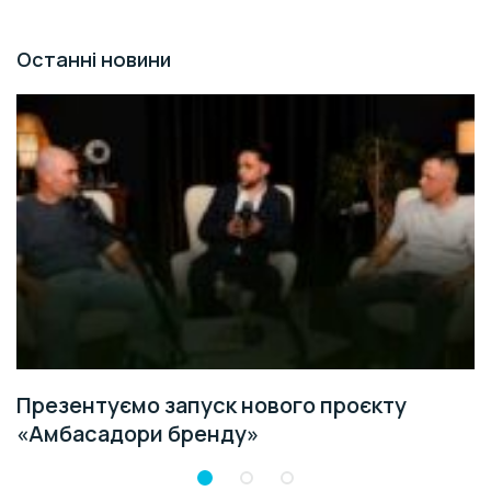
Останні новини
Презентуємо запуск нового проєкту
«Амбасадори бренду»