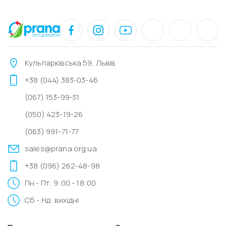
Кульпарківська 59, Львів
+38 (044) 383-03-46
(067) 153-99-31
(050) 423-19-26
(063) 991-71-77
sales@prana.org.ua
+38 (096) 262-48-98
Пн - Пт: 9:00 - 18:00
Сб - Нд: вихідні