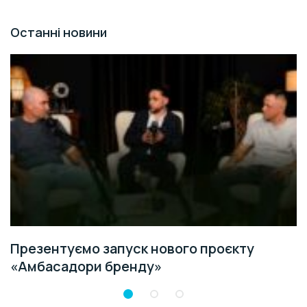
Останні новини
Презентуємо запуск нового проєкту
«Амбасадори бренду»