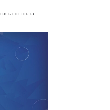
ена вологість та