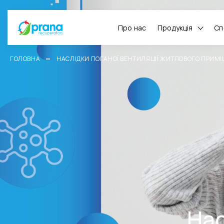
Про нас
Продукція
Сп
ГОЛОВНА
НАСЛІДКИ ПОГАНОЇ ВЕНТИЛЯЦІЇ ЖИТЛОВОГО ПРИМ
Нас