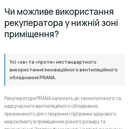
Чи можливе використання
рекуператора у нижній зоні
приміщення?
Усі «за» та «проти» нестандартного
використання інноваційного вентиляційного
обладнання PRANA.
Рекуператори PRANA належать до технологічного та
надсучасного вентиляційного обладнання,
призначеного для створення і підтримки здорового
мікроклімату в приміщеннях різного розміру та