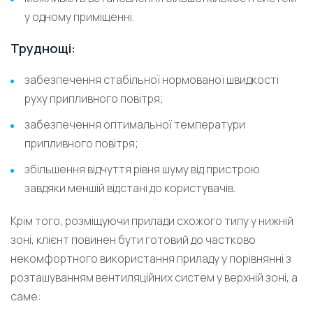
у одному приміщенні.
Труднощі:
забезпечення стабільної нормованої швидкості
руху припливного повітря;
забезпечення оптимальної температури
припливного повітря;
збільшення відчуття рівня шуму від пристрою
завдяки меншій відстані до користувачів.
Крім того, розміщуючи прилади схожого типу у нижній
зоні, клієнт повинен бути готовий до частково
некомфортного використання приладу у порівнянні з
розташуванням вентиляційних систем у верхній зоні, а
саме: