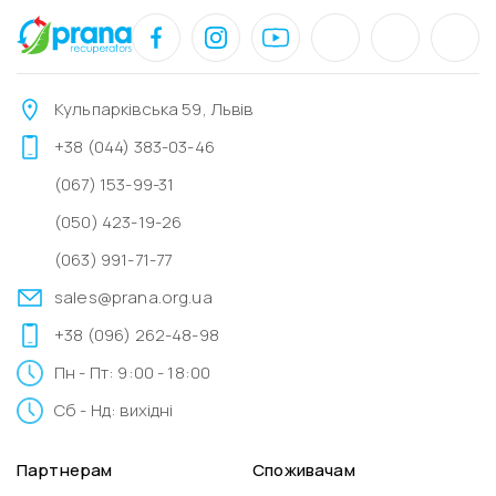
Кульпарківська 59, Львів
+38 (044) 383-03-46
(067) 153-99-31
(050) 423-19-26
(063) 991-71-77
sales@prana.org.ua
+38 (096) 262-48-98
Пн - Пт: 9:00 - 18:00
Сб - Нд: вихідні
Партнерам
Споживачам