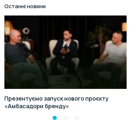
Останні новини
Презентуємо запуск нового проєкту
«Амбасадори бренду»