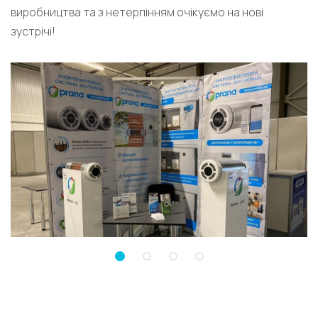
виробництва та з нетерпінням очікуємо на нові
зустрічі!