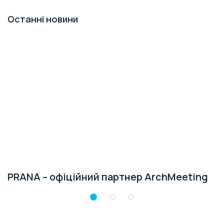
Останні новини
PRANA – офіційний партнер ArchMeeting