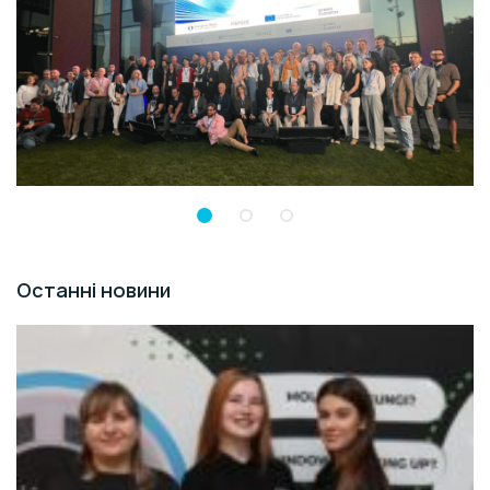
Останні новини