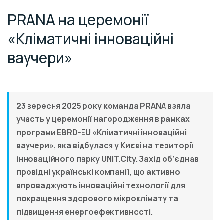
PRANA на церемонії
«Кліматичні інноваційні
ваучери»
23 вересня 2025 року команда PRANA взяла
участь у церемонії нагородження в рамках
програми EBRD-EU «Кліматичні інноваційні
ваучери», яка відбулася у Києві на території
інноваційного парку UNIT.City. Захід об’єднав
провідні українські компанії, що активно
впроваджують інноваційні технології для
покращення здорового мікроклімату та
підвищення енергоефективності.