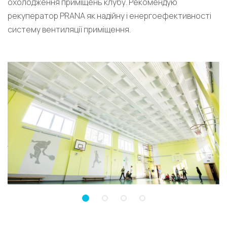
охолодження приміщень клубу. Рекомендую
рекуператор PRANA як надійну і енергоефективності
систему вентиляції приміщення.