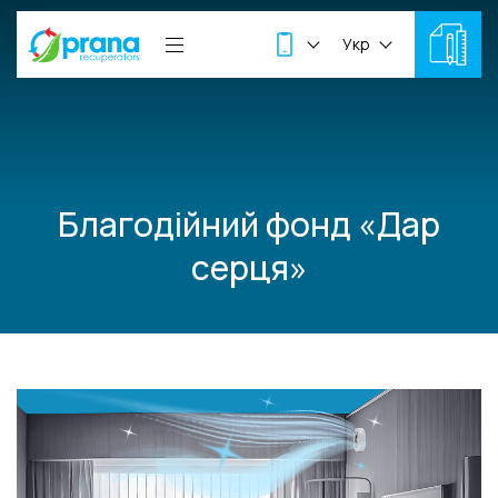
Укр
Благодійний фонд «Дар
серця»