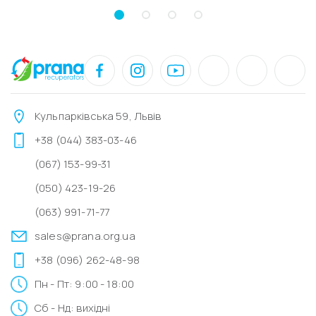
Кульпарківська 59, Львів
+38 (044) 383-03-46
(067) 153-99-31
(050) 423-19-26
(063) 991-71-77
sales@prana.org.ua
+38 (096) 262-48-98
Пн - Пт: 9:00 - 18:00
Сб - Нд: вихідні