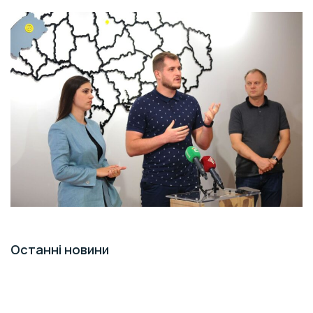
Останні новини