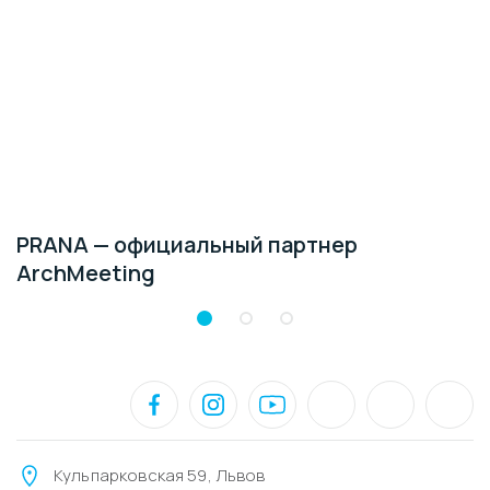
PRANA — официальный партнер
ArchMeeting
Кульпарковская 59, Львов