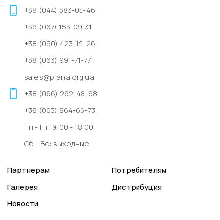
+38 (044) 383-03-46
+38 (067) 153-99-31
+38 (050) 423-19-26
+38 (063) 991-71-77
sales@prana.org.ua
+38 (096) 262-48-98
+38 (063) 864-66-73
Пн - Пт: 9:00 - 18:00
Сб - Вс: выходные
Партнерам
Потребителям
Галерея
Дистрибуция
Новости