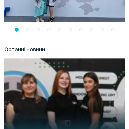
Останні новини