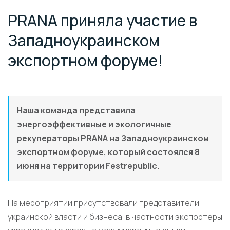
PRANA приняла участие в
Западноукраинском
экспортном форуме!
Наша команда представила
энергоэффективные и экологичные
рекуператоры PRANA на Западноукраинском
экспортном форуме, который состоялся 8
июня на территории Festrepublic.
На мероприятии присутствовали представители
украинской власти и бизнеса, в частности экспортеры