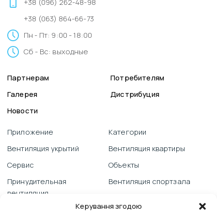
+38 (096) 262-48-98
+38 (063) 864-66-73
Пн - Пт: 9:00 - 18:00
Сб - Вс: выходные
Партнерам
Потребителям
Галерея
Дистрибуция
Новости
Приложение
Категории
Вентиляция укрытий
Вентиляция квартиры
Сервис
Объекты
Принудительная
Вентиляция спортзала
вентиляция
Видеоблог
Керування згодою
Гарантия
Вентиляция школы