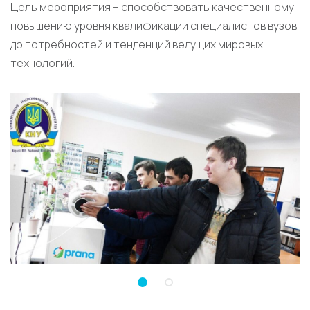
Цель мероприятия – способствовать качественному
повышению уровня квалификации специалистов вузов
до потребностей и тенденций ведущих мировых
технологий.