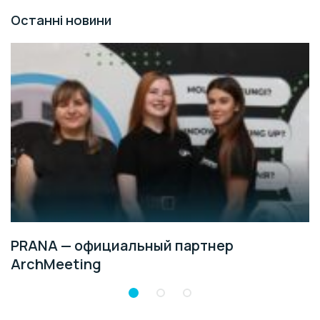
Останні новини
PRANA — официальный партнер
ArchMeeting