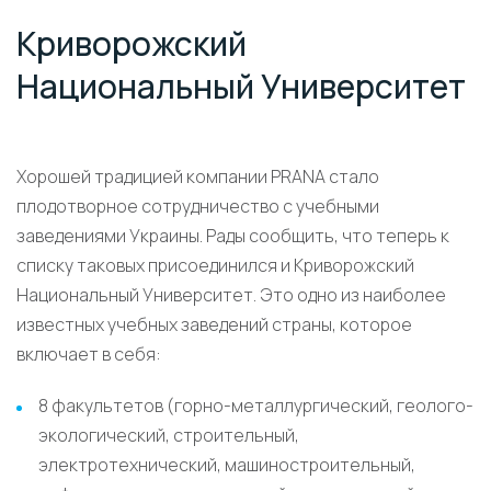
Криворожский
Национальный Университет
Хорошей традицией компании PRANA стало
плодотворное сотрудничество с учебными
заведениями Украины. Рады сообщить, что теперь к
списку таковых присоединился и Криворожский
Национальный Университет. Это одно из наиболее
известных учебных заведений страны, которое
включает в себя:
8 факультетов (горно-металлургический, геолого-
экологический, строительный,
электротехнический, машиностроительный,