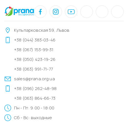
Кульпарковская 59, Львов
+38 (044) 383-03-46
+38 (067) 153-99-31
+38 (050) 423-19-26
+38 (063) 991-71-77
sales@prana.org.ua
+38 (096) 262-48-98
+38 (063) 864-66-73
Пн - Пт: 9:00 - 18:00
Сб - Вс: выходные