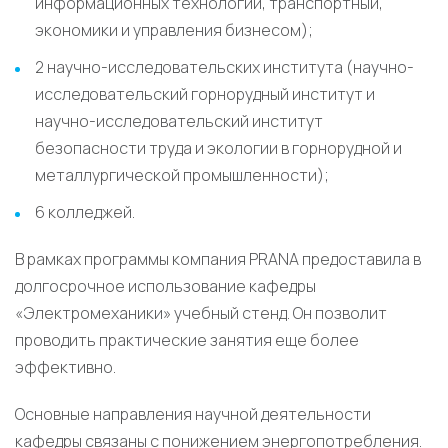
информационных технологий, транспортный,
экономики и управления бизнесом);
2 научно-исследовательских института (научно-
исследовательский горнорудный институт и
научно-исследовательский институт
безопасности труда и экологии в горнорудной и
металлургической промышленности);
6 колледжей.
В рамках программы компания PRANA предоставила в
долгосрочное использование кафедры
«Электромеханики» учебный стенд. Он позволит
проводить практические занятия еще более
эффективно.
Основные направления научной деятельности
кафедры связаны с понижением энергопотребления.