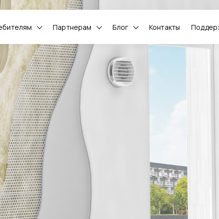
ебителям
Партнерам
Блог
Контакты
Поддер