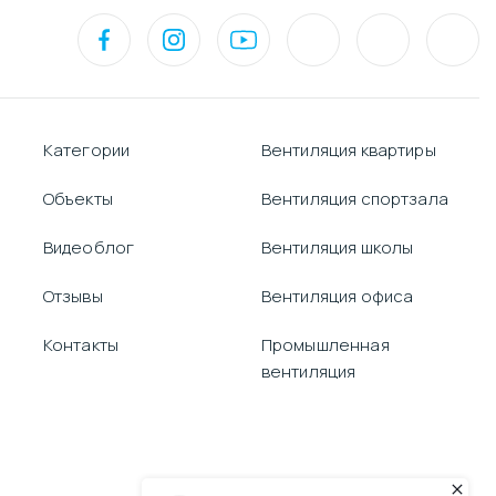
Категории
Вентиляция квартиры
Объекты
Вентиляция спортзала
Видеоблог
Вентиляция школы
Отзывы
Вентиляция офиса
Контакты
Промышленная
вентиляция