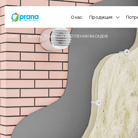
О нас
Продукция
Потр
HOME
ВЕНТИЛЯЦИЯ ПРИ УТЕПЛЕНИИ ФАСАДОВ