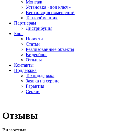
Монтаж
Установка «под ключ»
Вентиляция помещений
Теплообменник
Партнерам
Дистрибуция
Блог
Новости
Статьи
Реализованные объекты
Видеоблог
Отзывы
Контакты
Поддержка
Техподдержка
Заявка на сервис
Гарантия
Сервис
Отзывы
Видеоотзыв