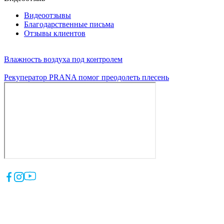
Видеоотзывы
Благодарственные письма
Отзывы клиентов
Влажность воздуха под контролем
Рекуператор PRANA помог преодолеть плесень