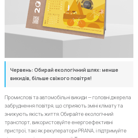
Червень: Обирай екологічний шлях: менше
викидів, більше свіжого повітря!
Промислові та автомобільні викиди — головні джерела
забруднення повітря, що сприяють зміні клімату та
знижують якість життя. Обирайте екологічний
транспорт, використовуйте енергоефективні
пристрої, такі як рекуператори PRANA, і підтримуйте