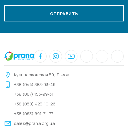
ОТПРАВИТЬ
Кульпарковская 59, Львов
+38 (044) 383-03-46
+38 (067) 153-99-31
+38 (050) 423-19-26
+38 (063) 991-71-77
sales@prana.org.ua