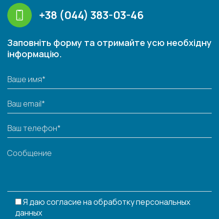
+38 (044) 383-03-46
Заповніть форму та отримайте усю необхідну
інформацію.
Я даю согласие на обработку персональных
данных