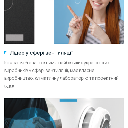
Лідер у сфері вентиляції
Компанія Prana є одним з найбільших українських
виробників у сфері вентиляції, має власне
виробництво, кліматичну лабораторію та проектний
відділ.