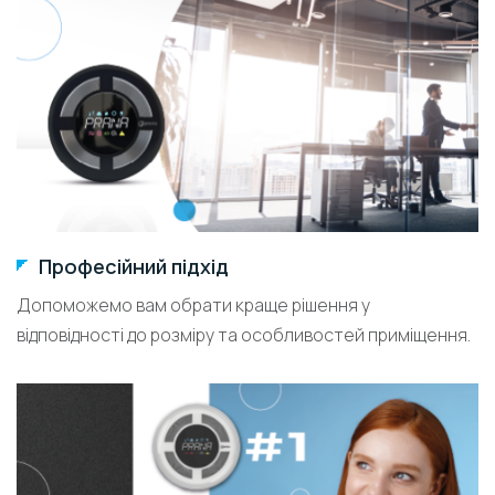
Професійний підхід
Допоможемо вам обрати краще рішення у
відповідності до розміру та особливостей приміщення.