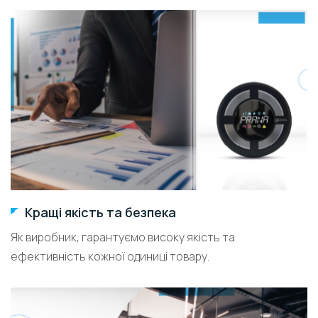
Кращі якість та безпека
Як виробник, гарантуємо високу якість та
ефективність кожної одиниці товару.