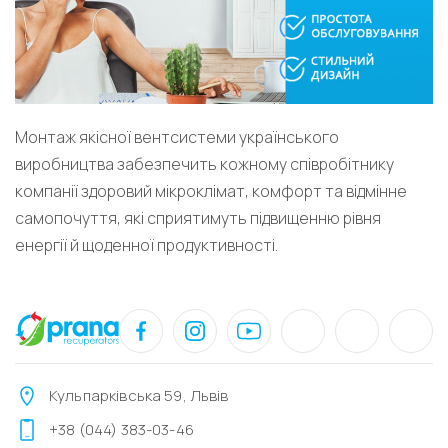
Монтаж якісної вентсистеми українського
виробництва забезпечить кожному співробітнику
компанії здоровий мікроклімат, комфорт та відмінне
самопочуття, які сприятимуть підвищенню рівня
енергії й щоденної продуктивності.
Кульпарківська 59, Львів
+38 (044) 383-03-46